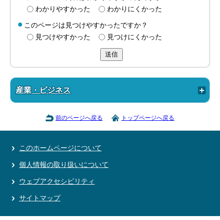
わかりやすかった
わかりにくかった
このページは見つけやすかったですか？
見つけやすかった
見つけにくかった
送信
産業・ビジネス
前のページへ戻る
トップページへ戻る
このホームページについて
個人情報の取り扱いについて
ウェブアクセシビリティ
サイトマップ