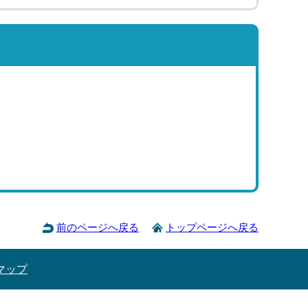
前のページへ戻る
トップページへ戻る
マップ