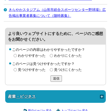
きらやかスタジアム（山形市総合スポーツセンター野球場）広
告掲出事業者募集について（随時募集）
より良いウェブサイトにするために、ページのご感想
をお聞かせください。
このページの内容はわかりやすかったですか？
わかりやすかった
わかりにくかった
このページは見つけやすかったですか？
見つけやすかった
見つけにくかった
送信
産業・ビジネス
前のページへ戻る
トップページへ戻る