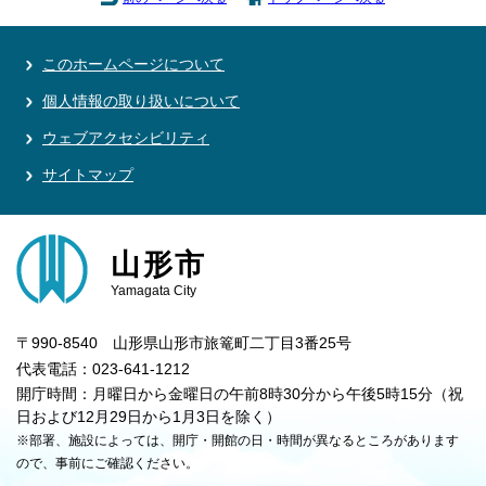
このホームページについて
個人情報の取り扱いについて
ウェブアクセシビリティ
サイトマップ
山形市
Yamagata City
〒990-8540 山形県山形市旅篭町二丁目3番25号
代表電話：023-641-1212
開庁時間：月曜日から金曜日の午前8時30分から午後5時15分（祝
日および12月29日から1月3日を除く）
※部署、施設によっては、開庁・開館の日・時間が異なるところがあります
ので、事前にご確認ください。