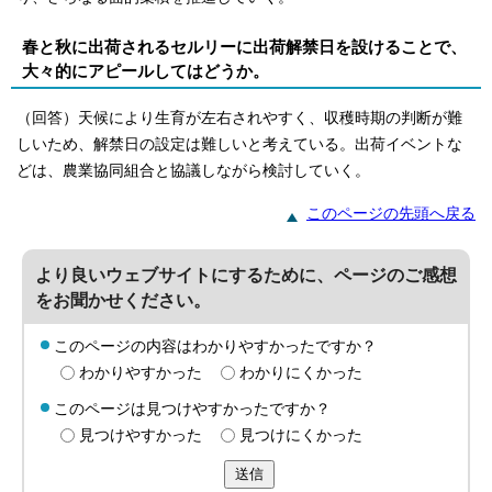
春と秋に出荷されるセルリーに出荷解禁日を設けることで、
大々的にアピールしてはどうか。
（回答）天候により生育が左右されやすく、収穫時期の判断が難
しいため、解禁日の設定は難しいと考えている。出荷イベントな
どは、農業協同組合と協議しながら検討していく。
このページの先頭へ戻る
より良いウェブサイトにするために、ページのご感想
をお聞かせください。
このページの内容はわかりやすかったですか？
わかりやすかった
わかりにくかった
このページは見つけやすかったですか？
見つけやすかった
見つけにくかった
送信