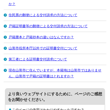
か？
住民票の郵便による交付請求の方法について
戸籍証明書等の郵便による交付請求の方法について
戸籍謄本と戸籍抄本の違いはなんですか？
山形市役所本庁以外での証明書交付について
第三者による証明書交付請求について
現在山形市に住んでいますが、本籍地は山形市ではありませ
ん。山形市で戸籍の証明書はとれますか？
より良いウェブサイトにするために、ページのご感想
をお聞かせください。
このページの内容はわかりやすかったですか？