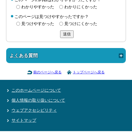
わかりやすかった
わかりにくかった
このページは見つけやすかったですか？
見つけやすかった
見つけにくかった
送信
よくある質問
前のページへ戻る
トップページへ戻る
このホームページについて
個人情報の取り扱いについて
ウェブアクセシビリティ
サイトマップ