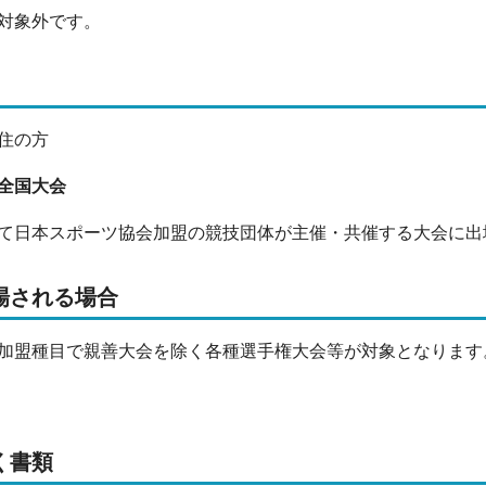
対象外です。
住の方
全国大会
て日本スポーツ協会加盟の競技団体が主催・共催する大会に出
場される場合
加盟種目で親善大会を除く各種選手権大会等が対象となります
く書類