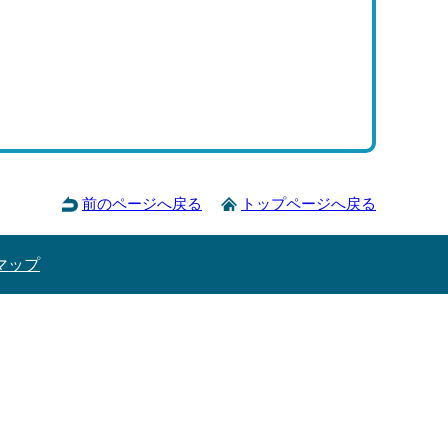
前のページへ戻る
トップページへ戻る
マップ