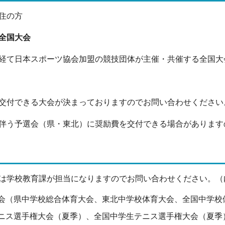
住の方
全国大会
経て日本スポーツ協会加盟の競技団体が主催・共催する全国大
交付できる大会が決まっておりますのでお問い合わせください
伴う予選会（県・東北）に奨励費を交付できる場合があります
は学校教育課が担当になりますのでお問い合わせください。（内線
会（県中学校総合体育大会、東北中学校体育大会、全国中学校
ニス選手権大会（夏季）、全国中学生テニス選手権大会（夏季