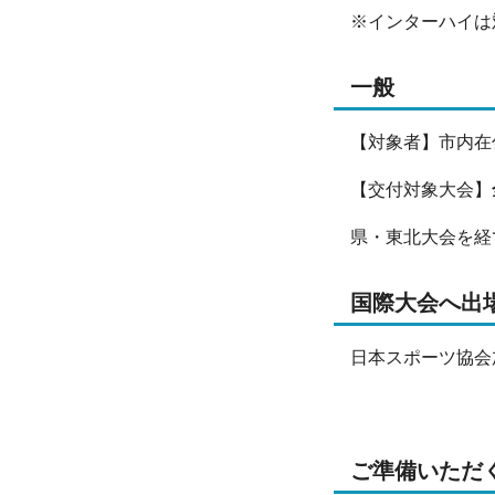
※インターハイは
一般
【対象者】市内在
【交付対象大会】
県・東北大会を経
国際大会へ出
日本スポーツ協会
ご準備いただ