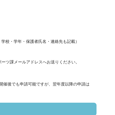
、学校・学年・保護者氏名・連絡先も記載）
ポーツ課メールアドレスへお送りください。
開催後でも申請可能ですが、翌年度以降の申請は