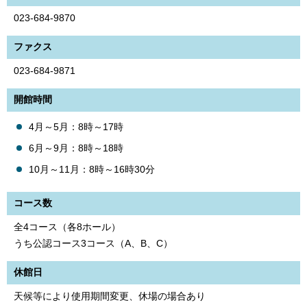
023-684-9870
ファクス
023-684-9871
開館時間
4月～5月：8時～17時
6月～9月：8時～18時
10月～11月：8時～16時30分
コース数
全4コース（各8ホール）
うち公認コース3コース（A、B、C）
休館日
天候等により使用期間変更、休場の場合あり