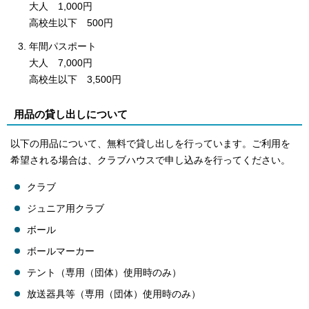
大人 1,000円
高校生以下 500円
年間パスポート
大人 7,000円
高校生以下 3,500円
用品の貸し出しについて
以下の用品について、無料で貸し出しを行っています。ご利用を
希望される場合は、クラブハウスで申し込みを行ってください。
クラブ
ジュニア用クラブ
ボール
ボールマーカー
テント（専用（団体）使用時のみ）
放送器具等（専用（団体）使用時のみ）