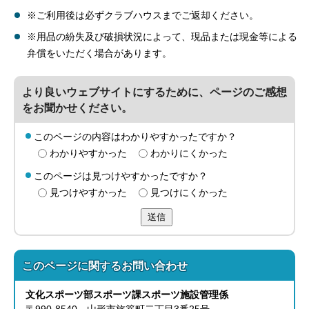
※ご利用後は必ずクラブハウスまでご返却ください。
※用品の紛失及び破損状況によって、現品または現金等による
弁償をいただく場合があります。
より良いウェブサイトにするために、ページのご感想
をお聞かせください。
このページの内容はわかりやすかったですか？
わかりやすかった
わかりにくかった
このページは見つけやすかったですか？
見つけやすかった
見つけにくかった
送信
このページに関する
お問い合わせ
文化スポーツ部
スポーツ課
スポーツ施設管理係