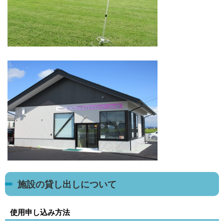
施設の貸し出しについて
使用申し込み方法