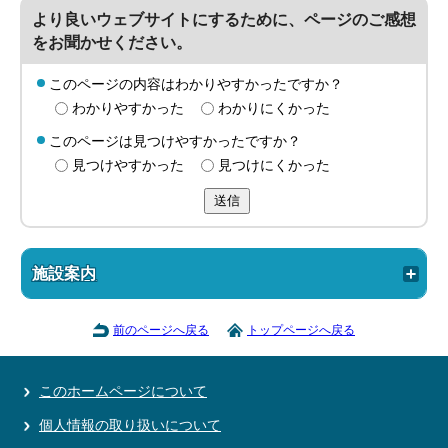
より良いウェブサイトにするために、ページのご感想
をお聞かせください。
このページの内容はわかりやすかったですか？
わかりやすかった
わかりにくかった
このページは見つけやすかったですか？
見つけやすかった
見つけにくかった
送信
施設案内
前のページへ戻る
トップページへ戻る
このホームページについて
個人情報の取り扱いについて