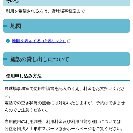
その他
利用を希望される方は、野球場事務室まで
地図
地図を表示する
（外部リンク）
施設の貸し出しについて
使用申し込み方法
野球場事務室で使用申請書を記入のうえ、料金をお支払いくださ
い。
電話での空き状況の照会には対応いたしますが、予約はできませ
んのでご注意ください。
専用使用の利用調整、利用料金及び利用可能な種目については、
公益財団法人山形市スポーツ協会ホームページをご覧ください。