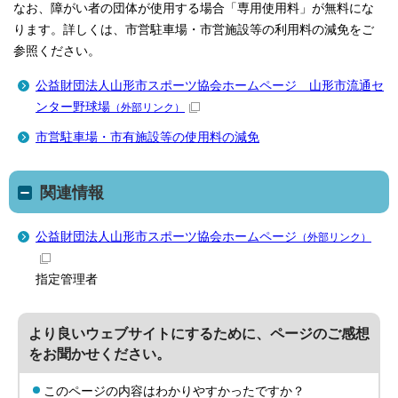
なお、障がい者の団体が使用する場合「専用使用料」が無料にな
ります。詳しくは、市営駐車場・市営施設等の利用料の減免をご
参照ください。
公益財団法人山形市スポーツ協会ホームページ 山形市流通セ
ンター野球場
（外部リンク）
市営駐車場・市有施設等の使用料の減免
関連情報
公益財団法人山形市スポーツ協会ホームページ
（外部リンク）
指定管理者
より良いウェブサイトにするために、ページのご感想
をお聞かせください。
このページの内容はわかりやすかったですか？