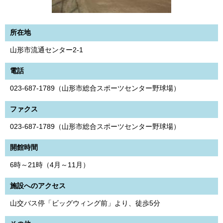
所在地
山形市流通センター2-1
電話
023-687-1789（山形市総合スポーツセンター野球場）
ファクス
023-687-1789（山形市総合スポーツセンター野球場）
開館時間
6時～21時（4月～11月）
施設へのアクセス
山交バス停「ビッグウィング前」より、徒歩5分