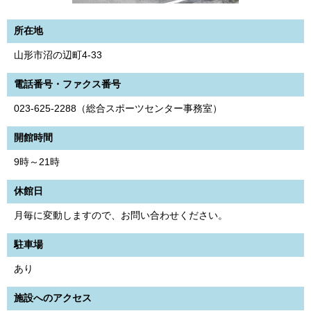
所在地
山形市沼の辺町4-33
電話番号・ファクス番号
023-625-2288（総合スポーツセンター事務室）
開館時間
9時～21時
休館日
月毎に変動しますので、お問い合わせください。
駐車場
あり
施設へのアクセス