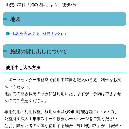
山交バス停「沼の辺口」より、徒歩5分
地図
地図を表示する
（外部リンク）
施設の貸し出しについて
使用申し込み方法
スポーツセンター事務室で使用申請書を記入のうえ、料金をお支
払いください。
電話での空き状況の照会には対応いたしますが、予約はできませ
んのでご注意ください。
専用使用の利用調整、利用料金及び利用可能な種目については、
公益財団法人山形市スポーツ協会ホームページをご覧ください。
なお、障がい者の団体が使用する場合「専用使用料」が、障がい