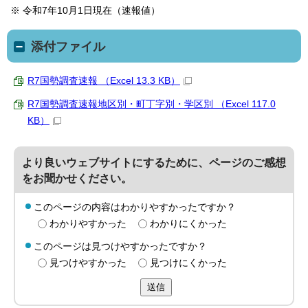
※ 令和7年10月1日現在（速報値）
添付ファイル
R7国勢調査速報 （Excel 13.3 KB）
R7国勢調査速報地区別・町丁字別・学区別 （Excel 117.0
KB）
より良いウェブサイトにするために、ページのご感想
をお聞かせください。
このページの内容はわかりやすかったですか？
わかりやすかった
わかりにくかった
このページは見つけやすかったですか？
見つけやすかった
見つけにくかった
送信