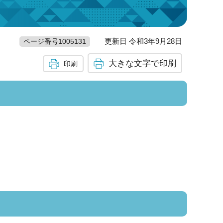
更新日 令和3年9月28日
ページ番号1005131
大きな文字で印刷
印刷