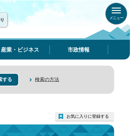
メニュー
り
産業・ビジネス
市政情報
検索の方法
お気に入りに登録する