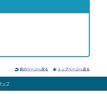
前のページへ戻る
トップページへ戻る
マップ