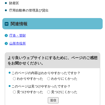
財産区
庁用自動車の管理及び貸出
関連情報
庁舎・管財
山形市役所
より良いウェブサイトにするために、ページのご感想
をお聞かせください。
このページの内容はわかりやすかったですか？
わかりやすかった
わかりにくかった
このページは見つけやすかったですか？
見つけやすかった
見つけにくかった
送信