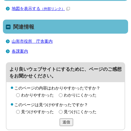
地図を表示する
（外部リンク）
関連情報
山形市役所 庁舎案内
各課案内
より良いウェブサイトにするために、ページのご感想
をお聞かせください。
このページの内容はわかりやすかったですか？
わかりやすかった
わかりにくかった
このページは見つけやすかったですか？
見つけやすかった
見つけにくかった
送信