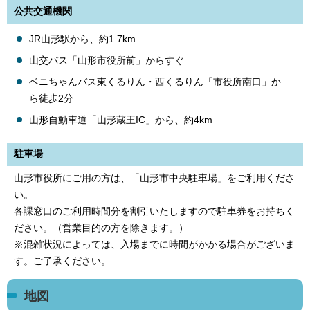
公共交通機関
JR山形駅から、約1.7km
山交バス「山形市役所前」からすぐ
ベニちゃんバス東くるりん・西くるりん「市役所南口」か
ら徒歩2分
山形自動車道「山形蔵王IC」から、約4km
駐車場
山形市役所にご用の方は、「山形市中央駐車場」をご利用くださ
い。
各課窓口のご利用時間分を割引いたしますので駐車券をお持ちく
ださい。（営業目的の方を除きます。）
※混雑状況によっては、入場までに時間がかかる場合がございま
す。ご了承ください。
地図