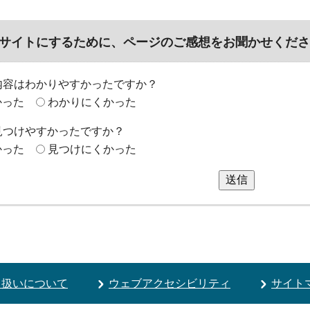
サイトにするために、ページのご感想をお聞かせくださ
内容はわかりやすかったですか？
かった
わかりにくかった
見つけやすかったですか？
かった
見つけにくかった
送信
り扱いについて
ウェブアクセシビリティ
サイト