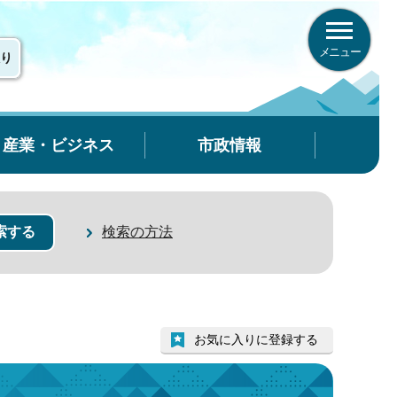
メニュー
り
産業・ビジネス
市政情報
検索の方法
お気に入りに登録する