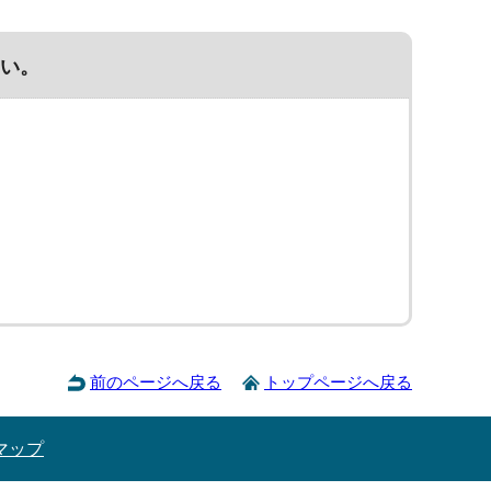
い。
前のページへ戻る
トップページへ戻る
マップ