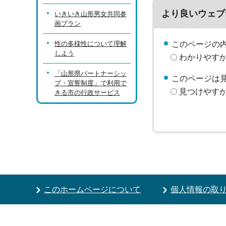
より良いウェブ
いきいき山形男女共同参
画プラン
性の多様性について理解
このページの
しよう
わかりやす
「山形県パートナーシッ
このページは
プ・宣誓制度」で利用で
見つけやす
きる市の行政サービス
このホームページについて
個人情報の取