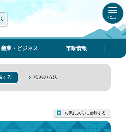
メニュー
り
産業・ビジネス
市政情報
検索の方法
お気に入りに登録する