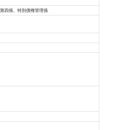
第四係、特別債権管理係