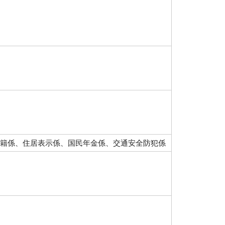
戸籍係、住居表示係、国民年金係、交通安全防犯係