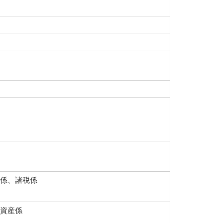
係、諸税係
資産係