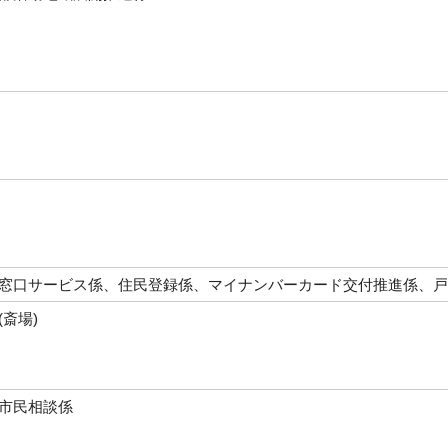
窓口サービス係、住民登録係、マイナンバーカード交付推進係、
(斎場)
市民相談係