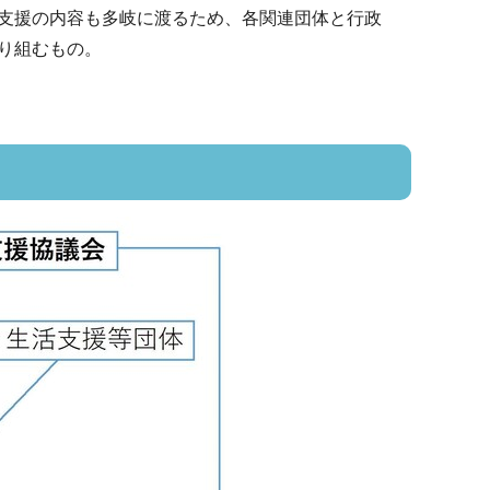
支援の内容も多岐に渡るため、各関連団体と行政
り組むもの。