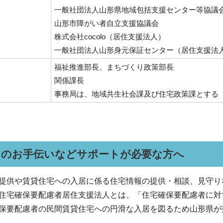
一般社団法人山形県地域包括支援センター等協議
山形市障がい者自立支援協議会
株式会社cocolo（居住支援法人）
一般社団法人山形身元保証センター（居住支援法
福祉推進部長、まちづくり政策部長
関係課長
事務局は、地域共生社会課及び住宅政策課とする
しのお手伝いなどサポートが必要な方へ
供や賃貸住宅への入居に係る住宅情報の提供・相談、見守り
住宅確保要配慮者居住支援法人とは、「住宅確保要配慮者に対
保要配慮者の民間賃貸住宅への円滑な入居を図るため山形県が