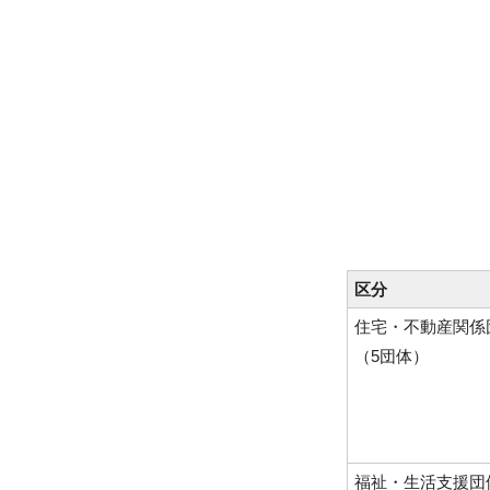
区分
住宅・不動産関係
（5団体）
福祉・生活支援団