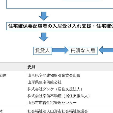
委員
団体
山形県宅地建物取引業協会山形
山形県住宅供給公社
株式会社ダンケ（居住支援法人）
株式会社幸信不動産（居住支援法人）
山形市市営住宅管理センター
体
社会福祉法人山形市社会福祉協議会