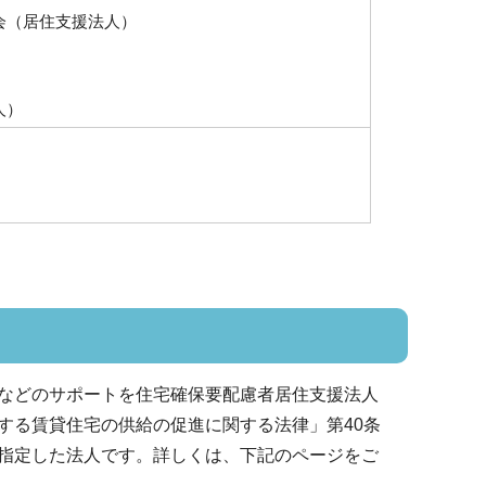
会（居住支援法人）
人）
などのサポートを住宅確保要配慮者居住支援法人
する賃貸住宅の供給の促進に関する法律」第40条
指定した法人です。詳しくは、下記のページをご