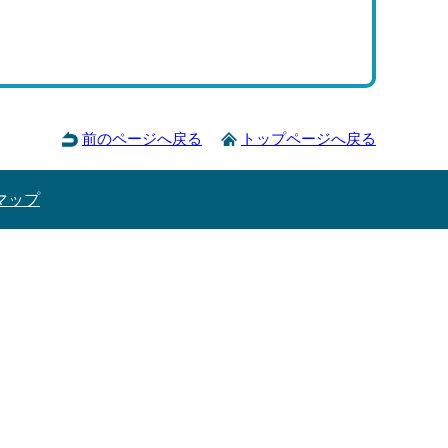
前のページへ戻る
トップページへ戻る
マップ