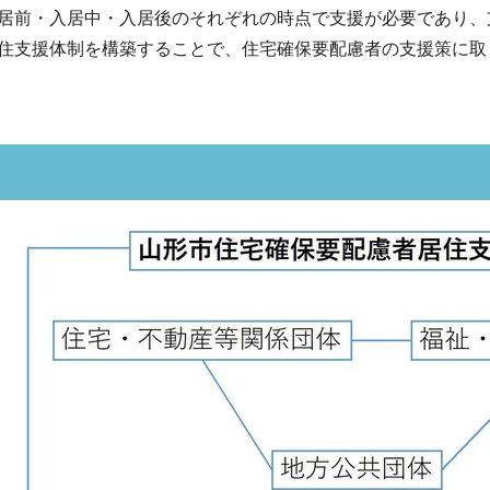
前・入居中・入居後のそれぞれの時点で支援が必要であり、
住支援体制を構築することで、住宅確保要配慮者の支援策に取