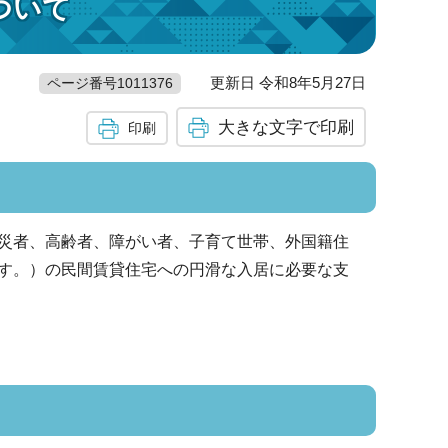
ついて
更新日 令和8年5月27日
ページ番号1011376
大きな文字で印刷
印刷
災者、高齢者、障がい者、子育て世帯、外国籍住
す。）の民間賃貸住宅への円滑な入居に必要な支