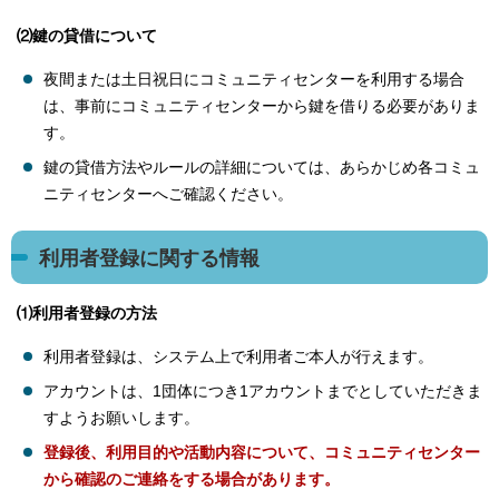
⑵鍵の貸借について
夜間または土日祝日にコミュニティセンターを利用する場合
は、事前にコミュニティセンターから鍵を借りる必要がありま
す。
鍵の貸借方法やルールの詳細については、あらかじめ各コミュ
ニティセンターへご確認ください。
利用者登録に関する情報
⑴利用者登録の方法
利用者登録は、システム上で利用者ご本人が行えます。
アカウントは、1団体につき1アカウントまでとしていただきま
すようお願いします。
登録後、利用目的や活動内容について、コミュニティセンター
から確認のご連絡をする場合があります。