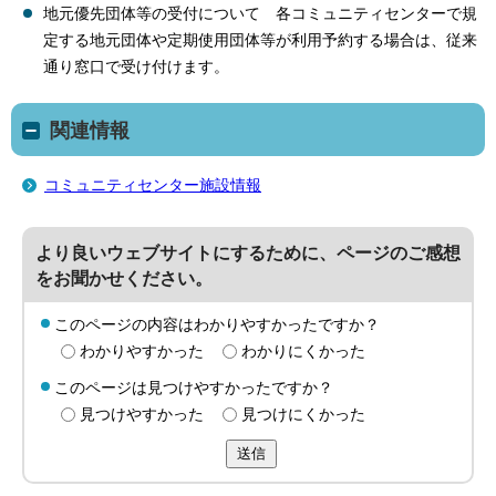
地元優先団体等の受付について 各コミュニティセンターで規
定する地元団体や定期使用団体等が利用予約する場合は、従来
通り窓口で受け付けます。
関連情報
コミュニティセンター施設情報
より良いウェブサイトにするために、ページのご感想
をお聞かせください。
このページの内容はわかりやすかったですか？
わかりやすかった
わかりにくかった
このページは見つけやすかったですか？
見つけやすかった
見つけにくかった
送信