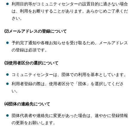
利用目的等がコミュニティセンターの設置目的に適さない場合
は、利用をお断りすることがあります。あらかじめご了承くだ
さい。
⑵メールアドレスの登録について
予約完了通知や各種お知らせを受け取るため、メールアドレス
の登録は必須です。
⑶使用者区分の選択について
コミュニティセンターは、団体での利用を基本としています。
利用者登録の際は、使用者区分で「団体」を選択してくださ
い。
⑷団体の連絡先について
団体代表者や連絡先に変更があった場合は、速やかに登録情報
の更新をお願いします。