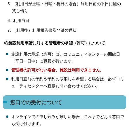
（利用日が土曜・日曜・祝日の場合）利用日前の平日に鍵の
貸し借り
利用当日
（利用後）利用報告書及び鍵の返却
⑶施設利用申請に対する管理者の承認（許可）について
施設利用の承認（許可）は、コミュニティセンターの開館日
（平日・日中）に職員が行います。
管理者の許可がない場合、施設は利用できません。
利用日直前の予約や予約の取消しを希望する場合は、必ずコミ
ュニティセンターへ直接お問い合わせください。
窓口での受付について
オンラインでの申し込みが難しい場合、これまでどおり窓口で
も受け付けます。