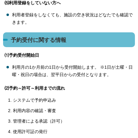
⑸利用登録をしていない方へ
利用者登録をしなくても、施設の空き状況はどなたでも確認で
きます。
予約受付に関する情報
⑴予約受付開始日
利用月の1か月前の1日から受付開始します。 ※1日が土曜・日
曜・祝日の場合は、翌平日からの受付となります。
⑵予約～許可～利用までの流れ
システムで予約申込み
利用内容の確認・審査
管理者による承認（許可）
使用許可証の発行