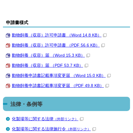
申請書様式
動物飼養（収容）許可申請書 （Word 14.8 KB）
動物飼養（収容）許可申請書 （PDF 56.6 KB）
動物飼養（収容）届 （Word 15.3 KB）
動物飼養（収容）届 （PDF 53.7 KB）
動物飼養申請書記載事項変更届 （Word 15.0 KB）
動物飼養申請書記載事項変更届 （PDF 49.8 KB）
法律・条例等
化製場等に関する法律
（外部リンク）
化製場等に関する法律施行令
（外部リンク）