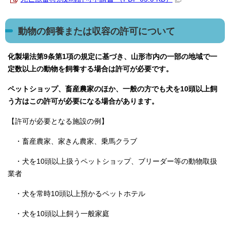
動物の飼養または収容の許可について
化製場法第9条第1項の規定に基づき、山形市内の一部の地域で一
定数以上の動物を飼養する場合は許可が必要です。
ペットショップ、畜産農家のほか、一般の方でも犬を10頭以上飼
う方はこの許可が必要になる場合があります。
【許可が必要となる施設の例】
・畜産農家、家きん農家、乗馬クラブ
・犬を10頭以上扱うペットショップ、ブリーダー等の動物取扱
業者
・犬を常時10頭以上預かるペットホテル
・犬を10頭以上飼う一般家庭