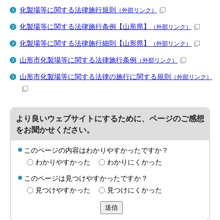
化製場等に関する法律施行規則
（外部リンク）
化製場等に関する法律施行条例【山形県】
（外部リンク）
化製場等に関する法律施行細則【山形県】
（外部リンク）
山形市化製場等に関する法律施行条例
（外部リンク）
山形市化製場等に関する法律の施行に関する規則
（外部リンク）
より良いウェブサイトにするために、ページのご感想
をお聞かせください。
このページの内容はわかりやすかったですか？
わかりやすかった
わかりにくかった
このページは見つけやすかったですか？
見つけやすかった
見つけにくかった
送信