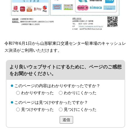
令和7年6月1日から山形駅東口交通センター駐車場のキャッシュレ
ス決済がご利用いただけます。
より良いウェブサイトにするために、ページのご感想
をお聞かせください。
このページの内容はわかりやすかったですか？
わかりやすかった
わかりにくかった
このページは見つけやすかったですか？
見つけやすかった
見つけにくかった
送信