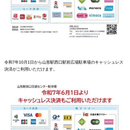
令和7年10月1日から山形駅西口駅前広場駐車場のキャッシュレス
決済がご利用いただけます。