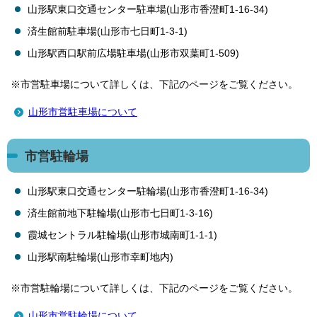
山形駅東口交通センター駐車場(山形市香澄町1-16-34)
済生館前駐車場(山形市七日町1-3-1)
山形駅西口駅前広場駐車場(山形市双葉町1-509)
※市営駐車場について詳しくは、下記のページをご覧ください。
山形市営駐車場について
市営駐輪場
山形駅東口交通センター駐輪場(山形市香澄町1-16-34)
済生館前地下駐輪場(山形市七日町1-3-16)
霞城セントラル駐輪場(山形市城南町1-1-1)
山形駅南駐輪場(山形市幸町地内)
※市営駐輪場について詳しくは、下記のページをご覧ください。
山形市営駐輪場について