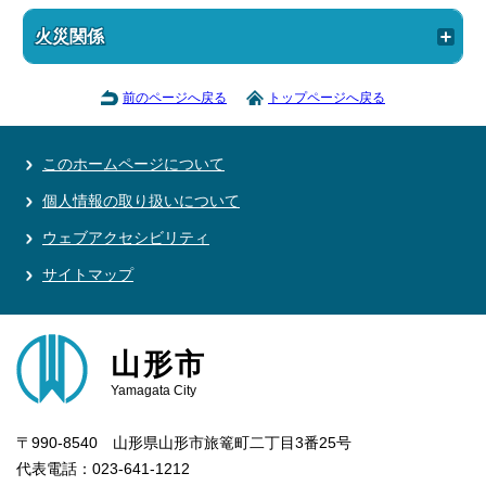
火災関係
前のページへ戻る
トップページへ戻る
このホームページについて
個人情報の取り扱いについて
ウェブアクセシビリティ
サイトマップ
山形市
Yamagata City
〒990-8540 山形県山形市旅篭町二丁目3番25号
代表電話：023-641-1212