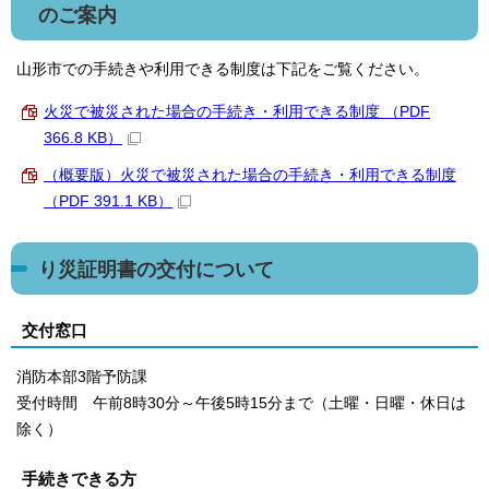
のご案内
山形市での手続きや利用できる制度は下記をご覧ください。
火災で被災された場合の手続き・利用できる制度 （PDF
366.8 KB）
（概要版）火災で被災された場合の手続き・利用できる制度
（PDF 391.1 KB）
り災証明書の交付について
交付窓口
消防本部3階予防課
受付時間 午前8時30分～午後5時15分まで（土曜・日曜・休日は
除く）
手続きできる方