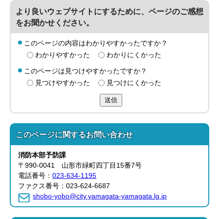
より良いウェブサイトにするために、ページのご感想
をお聞かせください。
このページの内容はわかりやすかったですか？
わかりやすかった
わかりにくかった
このページは見つけやすかったですか？
見つけやすかった
見つけにくかった
送信
このページに関する
お問い合わせ
消防本部
予防課
〒990-0041 山形市緑町四丁目15番7号
電話番号：
023-634-1195
ファクス番号：023-624-6687
shobo-yobo@city.yamagata-yamagata.lg.jp