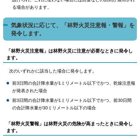
る場合があります。
気象状況に応じて、「林野火災注意報・警報」を
発令します。
「林野火災注意報」は林野火災に注意が必要なときに発令し
ます。
次のいずれかに該当した場合に発令します。
前3日間の合計降水量が1ミリメートル以下でかつ、乾燥注意報
が発表された場合
前3日間の合計降水量が1ミリメートル以下でかつ、前30日間
の合計降水量が30ミリメートル以下の場合
「林野火災警報」は林野火災の危険が高まったときに発令し
ます。