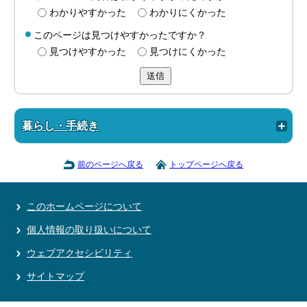
わかりやすかった
わかりにくかった
このページは見つけやすかったですか？
見つけやすかった
見つけにくかった
送信
暮らし・手続き
前のページへ戻る
トップページへ戻る
このホームページについて
個人情報の取り扱いについて
ウェブアクセシビリティ
サイトマップ