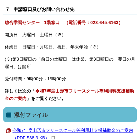
7 申請窓口及びお問い合わせ先
総合学習センター 1階窓口 （電話番号：023-645-6163）
開所日：火曜日～土曜日（※）
休業日：日曜日・月曜日、祝日、年末年始（※）
(※)第3日曜日の「前日の土曜日」は休業、第3日曜日の「翌日の月
曜日」は開所
受付時間：9時00分～15時00分
詳しくは次の「
令和7年度山形市フリースクール等利用料支援補助
金のご案内
」をご覧ください。
添付ファイル
令和7年度山形市フリースクール等利用料支援補助金のご案内
（PDF 538.3 KB）