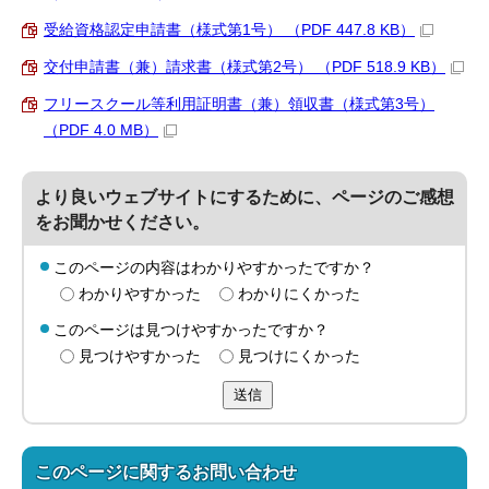
受給資格認定申請書（様式第1号） （PDF 447.8 KB）
交付申請書（兼）請求書（様式第2号） （PDF 518.9 KB）
フリースクール等利用証明書（兼）領収書（様式第3号）
（PDF 4.0 MB）
より良いウェブサイトにするために、ページのご感想
をお聞かせください。
このページの内容はわかりやすかったですか？
わかりやすかった
わかりにくかった
このページは見つけやすかったですか？
見つけやすかった
見つけにくかった
送信
このページに関する
お問い合わせ