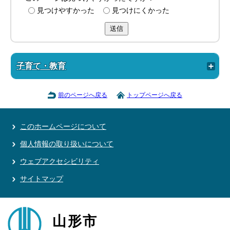
見つけやすかった
見つけにくかった
送信
子育て・教育
前のページへ戻る
トップページへ戻る
このホームページについて
個人情報の取り扱いについて
ウェブアクセシビリティ
サイトマップ
山形市