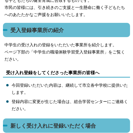
る子どもたちの健全育成に合致するものです。
市民の皆様には、引き続きのご支援と一生懸命に働く子どもたち
へのあたたかなご声援をお願いいたします。
受入登録事業所の紹介
中学生の受け入れの登録をいただいた事業所を紹介します。
ページ下部の「中学生の職場体験学習受入登録事業所」をご覧く
ださい。
受け入れ登録をしてくださった事業所の皆様へ
今回登録いただいた内容は、継続して市立各中学校に提供いた
します。
登録内容に変更が生じた場合は、総合学習センターにご連絡く
ださい。
新しく受け入れに登録いただく場合