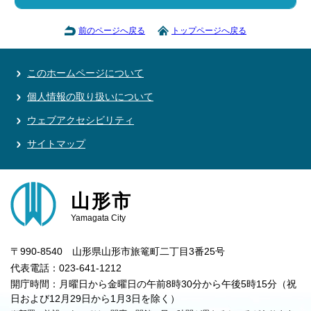
前のページへ戻る
トップページへ戻る
このホームページについて
個人情報の取り扱いについて
ウェブアクセシビリティ
サイトマップ
山形市
Yamagata City
〒990-8540 山形県山形市旅篭町二丁目3番25号
代表電話：023-641-1212
開庁時間：月曜日から金曜日の午前8時30分から午後5時15分（祝
日および12月29日から1月3日を除く）