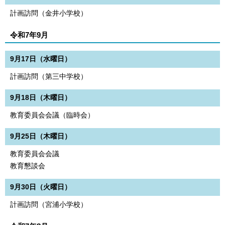
計画訪問（金井小学校）
令和7年9月
9月17日（水曜日）
計画訪問（第三中学校）
9月18日（木曜日）
教育委員会会議（臨時会）
9月25日（木曜日）
教育委員会会議
教育懇談会
9月30日（火曜日）
計画訪問（宮浦小学校）