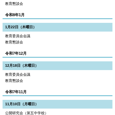
教育懇談会
令和8年1月
1月22日（木曜日）
教育委員会会議
教育懇談会
令和7年12月
12月18日（木曜日）
教育委員会会議
教育懇談会
令和7年11月
11月10日（月曜日）
公開研究会（第五中学校）