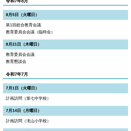
令和7年8月
8月5日（火曜日）
第1回総合教育会議
教育委員会会議（臨時会）
8月21日（木曜日）
教育委員会会議
教育懇談会
令和7年7月
7月1日（火曜日）
計画訪問（第七中学校）
7月14日（月曜日）
計画訪問（滝山小学校）