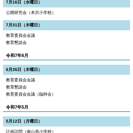
7月16日（水曜日）
公開研究会（本沢小学校）
7月31日（木曜日）
教育委員会会議
教育懇談会
令和7年6月
6月26日（木曜日）
教育委員会会議
教育懇談会
教育委員会会議（臨時会）
令和7年5月
5月12日（月曜日）
計画訪問（南山形小学校）