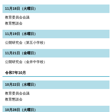
11月18日（火曜日）
教育委員会会議
教育懇談会
11月19日（水曜日）
公開研究会（第五小学校）
11月21日（金曜日）
公開研究会（金井中学校）
令和7年10月
10月22日（水曜日）
教育委員会会議
教育懇談会
10月28日（火曜日）