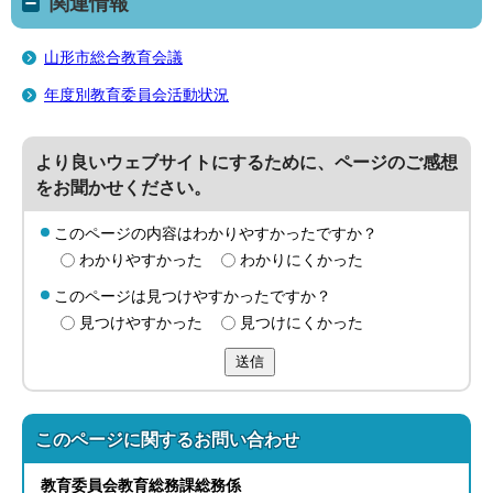
関連情報
山形市総合教育会議
年度別教育委員会活動状況
より良いウェブサイトにするために、ページのご感想
をお聞かせください。
このページの内容はわかりやすかったですか？
わかりやすかった
わかりにくかった
このページは見つけやすかったですか？
見つけやすかった
見つけにくかった
送信
このページに関する
お問い合わせ
教育委員会教育総務
課
総務係