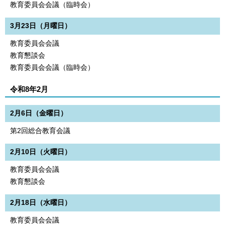
教育委員会会議（臨時会）
3月23日（月曜日）
教育委員会会議
教育懇談会
教育委員会会議（臨時会）
令和8年2月
2月6日（金曜日）
第2回総合教育会議
2月10日（火曜日）
教育委員会会議
教育懇談会
2月18日（水曜日）
教育委員会会議