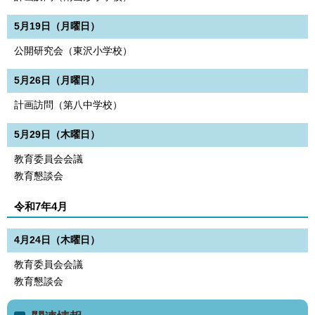
5月19日（月曜日）
公開研究会（東沢小学校）
5月26日（月曜日）
計画訪問（第八中学校）
5月29日（木曜日）
教育委員会会議
教育懇談会
令和7年4月
4月24日（木曜日）
教育委員会会議
教育懇談会