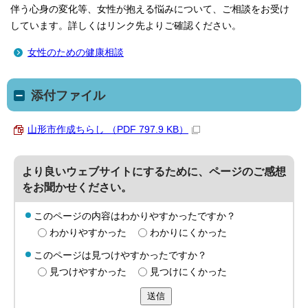
伴う心身の変化等、女性が抱える悩みについて、ご相談をお受け
しています。詳しくはリンク先よりご確認ください。
女性のための健康相談
添付ファイル
山形市作成ちらし （PDF 797.9 KB）
より良いウェブサイトにするために、ページのご感想
をお聞かせください。
このページの内容はわかりやすかったですか？
わかりやすかった
わかりにくかった
このページは見つけやすかったですか？
見つけやすかった
見つけにくかった
送信