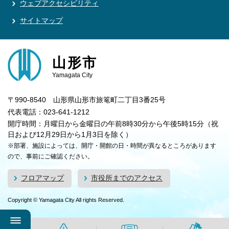
ウェブアクセシビリティ
サイトマップ
山形市
Yamagata City
〒990-8540 山形県山形市旅篭町二丁目3番25号
代表電話：023-641-1212
開庁時間：月曜日から金曜日の午前8時30分から午後5時15分（祝
日および12月29日から1月3日を除く）
※部署、施設によっては、開庁・開館の日・時間が異なるところがあります
ので、事前にご確認ください。
フロアマップ
市役所までのアクセス
Copyright © Yamagata City All rights Reserved.