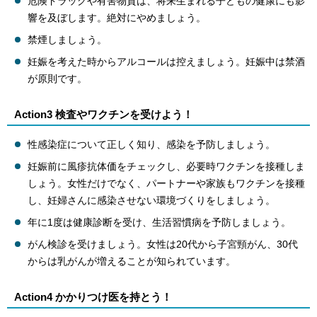
危険ドラッグや有害物質は、将来生まれる子どもの健康にも影
響を及ぼします。絶対にやめましょう。
禁煙しましょう。
妊娠を考えた時からアルコールは控えましょう。妊娠中は禁酒
が原則です。
Action3 検査やワクチンを受けよう！
性感染症について正しく知り、感染を予防しましょう。
妊娠前に風疹抗体価をチェックし、必要時ワクチンを接種しま
しょう。女性だけでなく、パートナーや家族もワクチンを接種
し、妊婦さんに感染させない環境づくりをしましょう。
年に1度は健康診断を受け、生活習慣病を予防しましょう。
がん検診を受けましょう。女性は20代から子宮頸がん、30代
からは乳がんが増えることが知られています。
Action4 かかりつけ医を持とう！