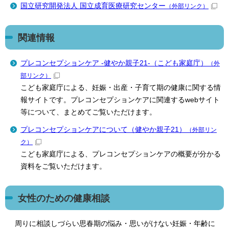
国立研究開発法人 国立成育医療研究センター
（外部リンク）
関連情報
プレコンセプションケア -健やか親子21-（こども家庭庁）
（外
部リンク）
こども家庭庁による、妊娠・出産・子育て期の健康に関する情
報サイトです。プレコンセプションケアに関連するwebサイト
等について、まとめてご覧いただけます。
プレコンセプションケアについて（健やか親子21）
（外部リン
ク）
こども家庭庁による、プレコンセプションケアの概要が分かる
資料をご覧いただけます。
女性のための健康相談
周りに相談しづらい思春期の悩み・思いがけない妊娠・年齢に