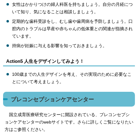
女性はかかりつけの婦人科医を持ちましょう。自分の月経につ
いて知り、気になることは相談しましょう。
定期的な歯科受診をし、むし歯や歯周病を予防しましょう。口
腔内のトラブルは早産や赤ちゃんの低体重との関連が指摘され
ています。
持病が妊娠に与える影響を知っておきましょう。
Action5 人生をデザインしてみよう！
100歳までの人生デザインを考え、その実現のために必要なこ
とについて考えましょう。
プレコンセプションケアセンター
国立成育医療研究センターに開設されている、プレコンセプシ
ョンケアセンターのwebサイトです。さらに詳しくご覧になりたい
方はご参照ください。