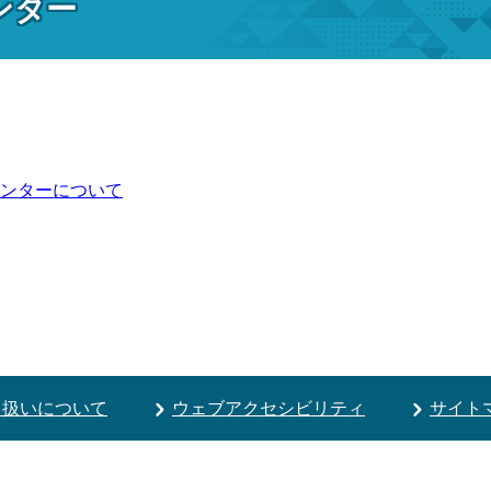
ンター
ンターについて
り扱いについて
ウェブアクセシビリティ
サイト