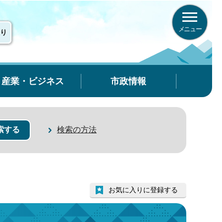
メニュー
り
産業・ビジネス
市政情報
検索の方法
お気に入りに登録する