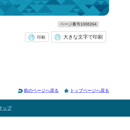
ページ番号1008264
大きな文字で印刷
印刷
前のページへ戻る
トップページへ戻る
マップ