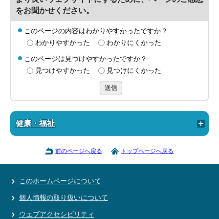
をお聞かせください。
このページの内容はわかりやすかったですか？
わかりやすかった
わかりにくかった
このページは見つけやすかったですか？
見つけやすかった
見つけにくかった
送信
健康・福祉
前のページへ戻る
トップページへ戻る
このホームページについて
個人情報の取り扱いについて
ウェブアクセシビリティ