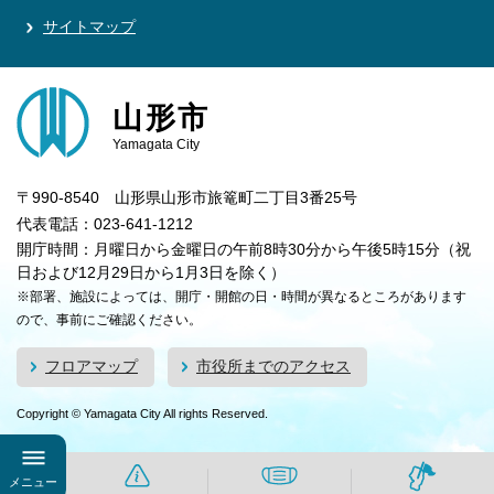
サイトマップ
山形市
Yamagata City
〒990-8540 山形県山形市旅篭町二丁目3番25号
代表電話：023-641-1212
開庁時間：月曜日から金曜日の午前8時30分から午後5時15分（祝
日および12月29日から1月3日を除く）
※部署、施設によっては、開庁・開館の日・時間が異なるところがあります
ので、事前にご確認ください。
フロアマップ
市役所までのアクセス
Copyright © Yamagata City All rights Reserved.
メニュー