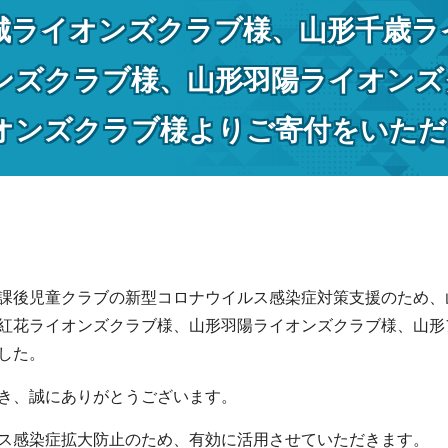
城ライオンズクラブ様、山形千歳ラ
ンズクラブ様、山形羽陽ライオンズ
オンズクラブ様よりご寄付をいただ
課後児童クラブの新型コロナウイルス感染症対策支援のため、
紅花ライオンズクラブ様、山形羽陽ライオンズクラブ様、山形
した。
き、誠にありがとうございます。
ス感染症拡大防止のため、有効に活用させていただきます。