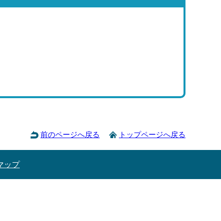
前のページへ戻る
トップページへ戻る
マップ