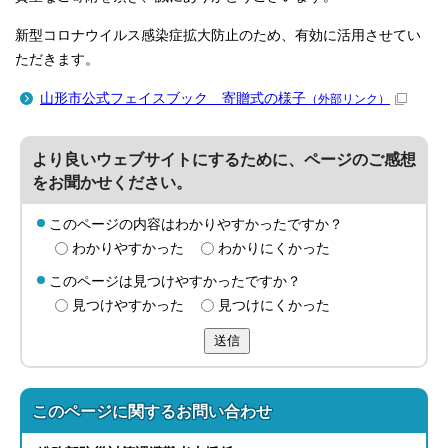
新型コロナウイルス感染症拡大防止のため、有効に活用させてい
ただきます。
山形市公式フェイスブック 寄贈式の様子
（外部リンク）
より良いウェブサイトにするために、ページのご感想
をお聞かせください。
このページの内容はわかりやすかったですか？
わかりやすかった
わかりにくかった
このページは見つけやすかったですか？
見つけやすかった
見つけにくかった
送信
このページに関する
お問い合わせ