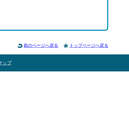
前のページへ戻る
トップページへ戻る
マップ