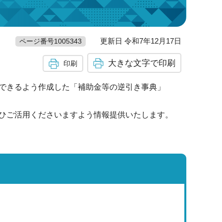
更新日 令和7年12月17日
ページ番号1005343
大きな文字で印刷
印刷
できるよう作成した「補助金等の逆引き事典」
ひご活用くださいますよう情報提供いたします。