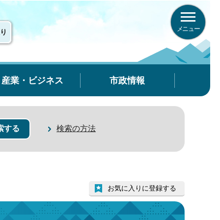
メニュー
り
産業・ビジネス
市政情報
検索の方法
お気に入りに登録する