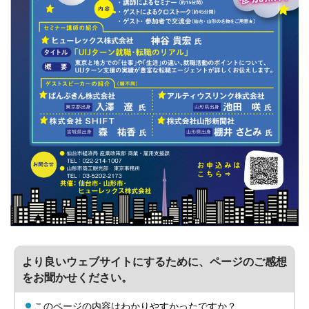
より良いウェブサイトにするために、ページのご感想
をお聞かせください。
このページの内容はわかりやすかったですか？