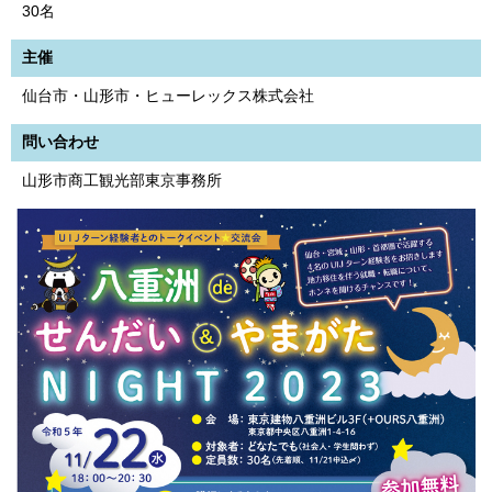
30名
主催
仙台市・山形市・ヒューレックス株式会社
問い合わせ
山形市商工観光部東京事務所