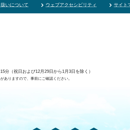
り扱いについて
ウェブアクセシビリティ
サイト
5分（祝日および12月29日から1月3日を除く）
ろがありますので、事前にご確認ください。