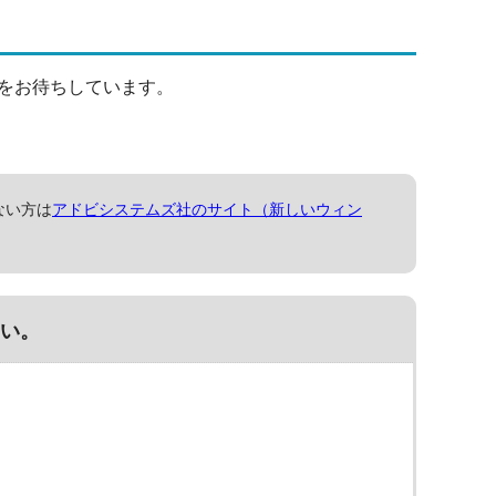
をお待ちしています。
ない方は
アドビシステムズ社のサイト（新しいウィン
い。