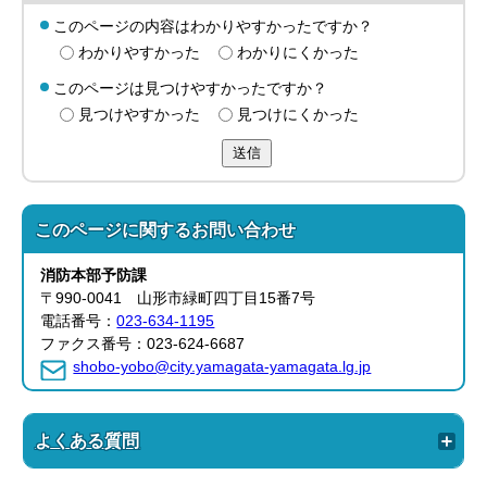
このページの内容はわかりやすかったですか？
わかりやすかった
わかりにくかった
このページは見つけやすかったですか？
見つけやすかった
見つけにくかった
送信
このページに関する
お問い合わせ
消防本部
予防課
〒990-0041 山形市緑町四丁目15番7号
電話番号：
023-634-1195
ファクス番号：023-624-6687
shobo-yobo@city.yamagata-yamagata.lg.jp
よくある質問