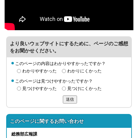
より良いウェブサイトにするために、ページのご感想
をお聞かせください。
このページの内容はわかりやすかったですか？
わかりやすかった
わかりにくかった
このページは見つけやすかったですか？
見つけやすかった
見つけにくかった
送信
このページに関する
お問い合わせ
総務部
広報課