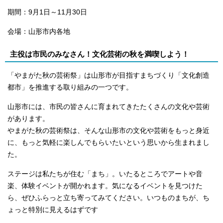
期間：9月1日～11月30日
会場：山形市内各地
主役は市民のみなさん！文化芸術の秋を満喫しよう！
「やまがた秋の芸術祭」は山形市が目指すまちづくり「文化創造
都市」を推進する取り組みの一つです。
山形市には、市民の皆さんに育まれてきたたくさんの文化や芸術
があります。
やまがた秋の芸術祭は、そんな山形市の文化や芸術をもっと身近
に、もっと気軽に楽しんでもらいたいという思いから生まれまし
た。
ステージは私たちが住む「まち」。いたるところでアートや音
楽、体験イベントが開かれます。気になるイベントを見つけた
ら、ぜひふらっと立ち寄ってみてください。いつものまちが、ち
ょっと特別に見えるはずです