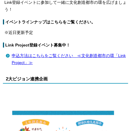
Link登録イベントに参加して一緒に文化創造都市の環を広げましょ
う！
イベントラインナップはこちらをご覧ください。
※近日更新予定
Link Project登録イベント募集中！
申込方法はこちらをご覧ください ≪文化創造都市の環「Link
Project」≫
2大ビジョン連携企画