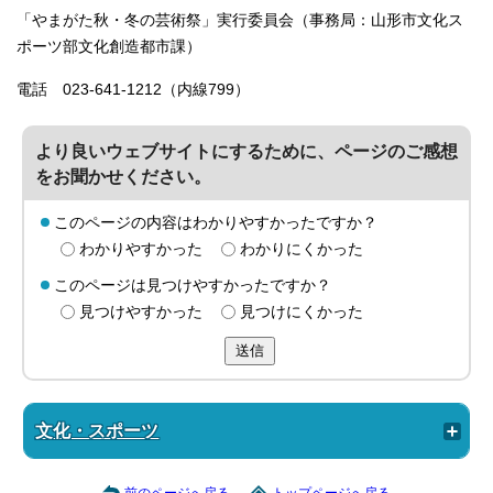
「やまがた秋・冬の芸術祭」実行委員会（事務局：山形市文化ス
ポーツ部文化創造都市課）
電話 023-641-1212（内線799）
より良いウェブサイトにするために、ページのご感想
をお聞かせください。
このページの内容はわかりやすかったですか？
わかりやすかった
わかりにくかった
このページは見つけやすかったですか？
見つけやすかった
見つけにくかった
送信
文化・スポーツ