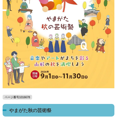
ページ番号1016678
やまがた秋の芸術祭