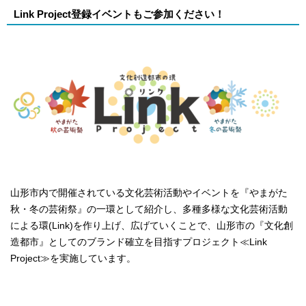
Link Project登録イベントもご参加ください！
山形市内で開催されている文化芸術活動やイベントを『やまがた
秋・冬の芸術祭』の一環として紹介し、多種多様な文化芸術活動
による環(Link)を作り上げ、広げていくことで、山形市の『文化創
造都市』としてのブランド確立を目指すプロジェクト≪Link
Project≫を実施しています。