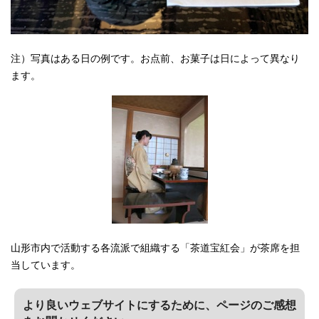
注）写真はある日の例です。お点前、お菓子は日によって異なり
ます。
山形市内で活動する各流派で組織する「茶道宝紅会」が茶席を担
当しています。
より良いウェブサイトにするために、ページのご感想