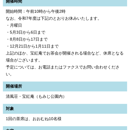
開催時間
開始時間：午前10時から午後2時
なお、令和7年度は下記のとおりお休みいたします。
・月曜日
・5月3日から6日まで
・8月8日から17日まで
・12月21日から1月11日まで
上記のほか、宝紅庵でお茶会が開催される場合など、休席となる
場合がございます。
予定については、お電話またはファクスでお問い合わせくださ
い。
開催場所
清風荘・宝紅庵（もみじ公園内）
対象
1回の茶席は、おおむね10名様