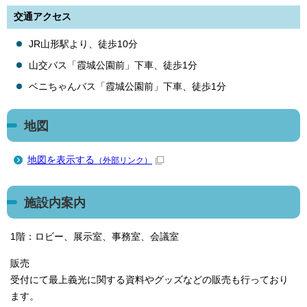
交通アクセス
JR山形駅より、徒歩10分
山交バス「霞城公園前」下車、徒歩1分
ベニちゃんバス「霞城公園前」下車、徒歩1分
地図
地図を表示する
（外部リンク）
施設内案内
1階：ロビー、展示室、事務室、会議室
販売
受付にて最上義光に関する資料やグッズなどの販売も行っており
ます。