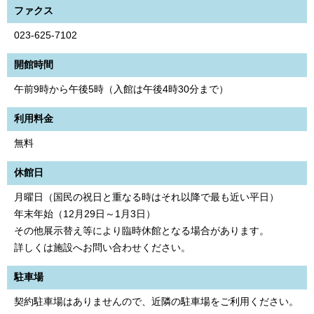
ファクス
023-625-7102
開館時間
午前9時から午後5時（入館は午後4時30分まで）
利用料金
無料
休館日
月曜日（国民の祝日と重なる時はそれ以降で最も近い平日）
年末年始（12月29日～1月3日）
その他展示替え等により臨時休館となる場合があります。
詳しくは施設へお問い合わせください。
駐車場
契約駐車場はありませんので、近隣の駐車場をご利用ください。