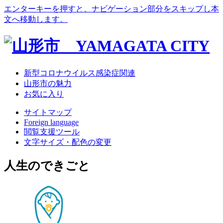
エンターキーを押すと、ナビゲーション部分をスキップし本
文へ移動します。
新型コロナウイルス感染症関連
山形市の魅力
お気に入り
サイトマップ
Foreign language
閲覧支援ツール
文字サイズ・配色の変更
人生のできごと